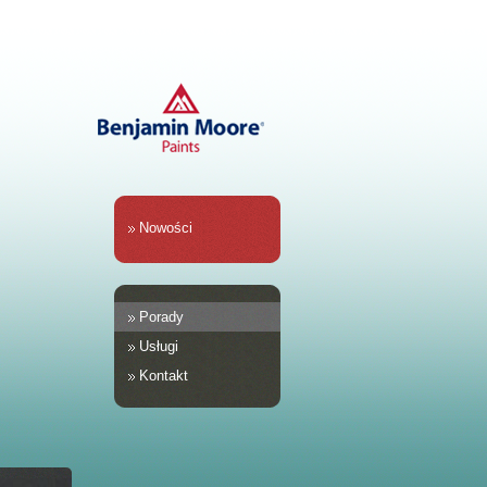
Nowości
Porady
Usługi
Kontakt