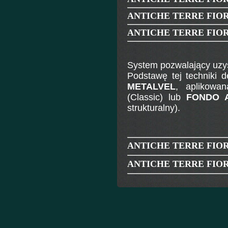
ANTICHE TERRE FIO
ANTICHE TERRE FIO
System pozwalający uzys
Podstawę tej techniki 
METALVEL
, aplikowa
(Classic) lub
FONDO 
strukturalny).
ANTICHE TERRE FIO
ANTICHE TERRE FIO