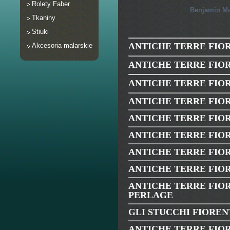
Rolety Faber
Benjamin M
Tkaniny
Stiuki
ANTICHE TERRE FIOR
Akcesoria malarskie
ANTICHE TERRE FIOR
ANTICHE TERRE FIO
ANTICHE TERRE FIO
ANTICHE TERRE FIO
ANTICHE TERRE FIO
ANTICHE TERRE FIO
ANTICHE TERRE FIO
ANTICHE TERRE FIOR
PERLAGE
GLI STUCCHI FIOREN
ANTICHE TERRE FIO