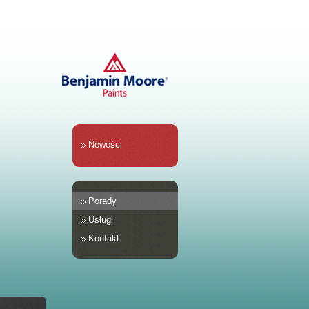
Nowości
Porady
Usługi
Kontakt